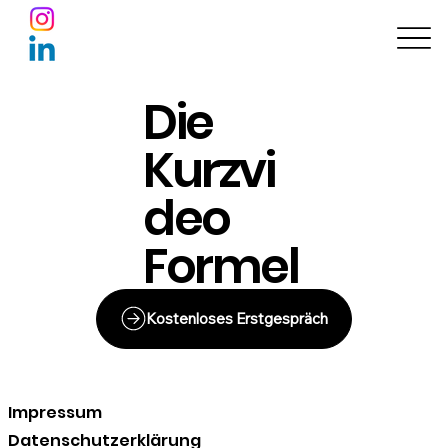
Die
Kurzvi
deo
Formel
Kostenloses Erstgespräch
Impressum
Datenschutzerklärung